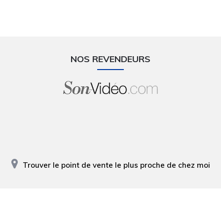
NOS REVENDEURS
Trouver le point de vente le plus proche de chez moi