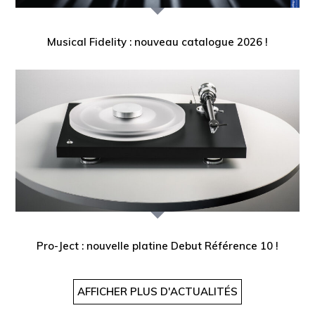
Musical Fidelity : nouveau catalogue 2026 !
Pro-Ject : nouvelle platine Debut Référence 10 !
AFFICHER PLUS D'ACTUALITÉS