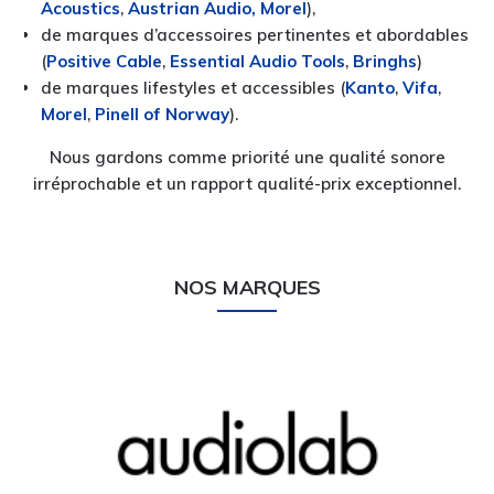
Acoustics
,
Austrian Audio,
Morel
),
de marques d’accessoires pertinentes et abordables
(
Positive Cable
,
Essential Audio Tools
,
Bringhs
)
de marques lifestyles et accessibles (
Kanto
,
Vifa
,
Morel
,
Pinell of Norway
).
Nous gardons comme priorité une qualité sonore
irréprochable et un rapport qualité-prix exceptionnel.
NOS MARQUES