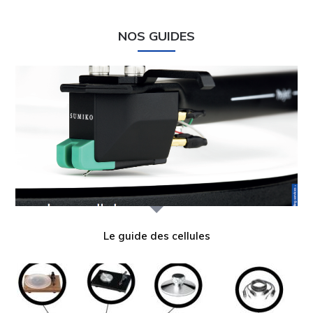
NOS GUIDES
Le guide des cellules