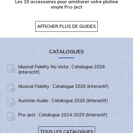
Les 10 accessoires pour améliorer votre platine
vinyle Pro-Ject
AFFICHER PLUS DE GUIDES
CATALOGUES
Musical Fidelity Nu-Vista : Catalogue 2026
(interactif)
Musical Fidelity : Catalogue 2026 (interactif)
Austrian Audio : Catalogue 2026 (Interactif)
Pro-Ject : Catalogue 2024-2025 (Interactif)
TOUS LES CATALOGUES