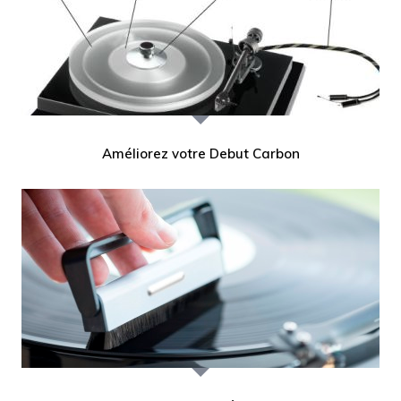
Améliorez votre Debut Carbon