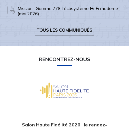
Mission : Gamme 778, l’écosystème Hi‑Fi moderne
(mai 2026)
TOUS LES COMMUNIQUÉS
RENCONTREZ-NOUS
Retour sur le Paris Audio Video Show
2025