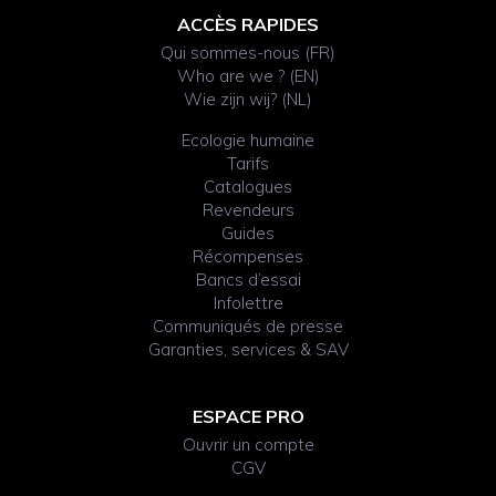
ACCÈS RAPIDES
Qui sommes-nous (FR)
Who are we ? (EN)
Wie zijn wij? (NL)
Ecologie humaine
Tarifs
Catalogues
Revendeurs
Guides
Récompenses
Bancs d’essai
Infolettre
Communiqués de presse
Garanties, services & SAV
ESPACE PRO
Ouvrir un compte
CGV