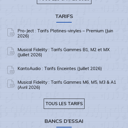
TARIFS
Pro-Ject : Tarifs Platines-vinyles – Premium (Juin
2026)
Musical Fidelity : Tarifs Gammes B1, M2 et MX
(Juillet 2026)
KantoAudio : Tarifs Enceintes (Juillet 2026)
Musical Fidelity : Tarifs Gammes M6, M5, M3 & A1
(Avril 2026)
TOUS LES TARIFS
BANCS D’ESSAI