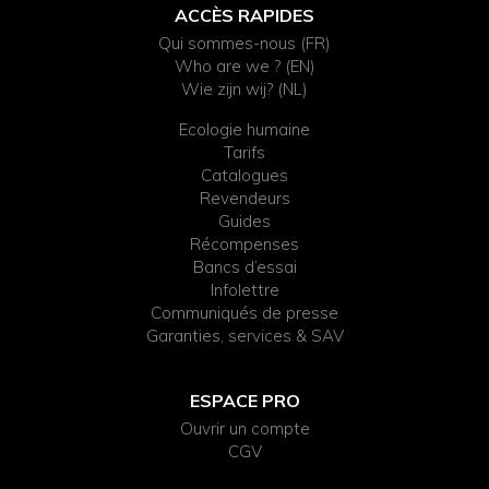
ACCÈS RAPIDES
Qui sommes-nous (FR)
Who are we ? (EN)
Wie zijn wij? (NL)
Ecologie humaine
Tarifs
Catalogues
Revendeurs
Guides
Récompenses
Bancs d’essai
Infolettre
Communiqués de presse
Garanties, services & SAV
ESPACE PRO
Ouvrir un compte
CGV