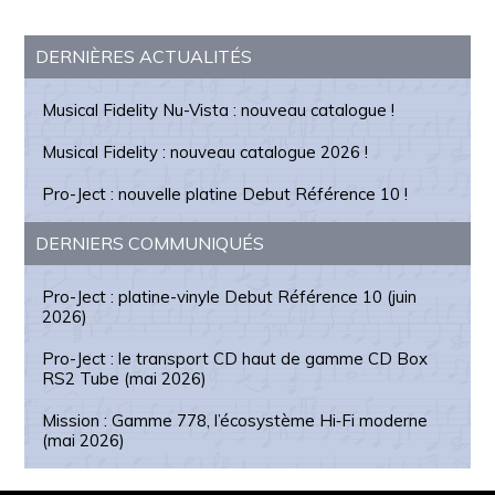
Barre
DERNIÈRES ACTUALITÉS
latérale
Musical Fidelity Nu-Vista : nouveau catalogue !
principale
Musical Fidelity : nouveau catalogue 2026 !
Pro-Ject : nouvelle platine Debut Référence 10 !
DERNIERS COMMUNIQUÉS
Pro-Ject : platine-vinyle Debut Référence 10 (juin
2026)
Pro-Ject : le transport CD haut de gamme CD Box
RS2 Tube (mai 2026)
Mission : Gamme 778, l’écosystème Hi‑Fi moderne
(mai 2026)