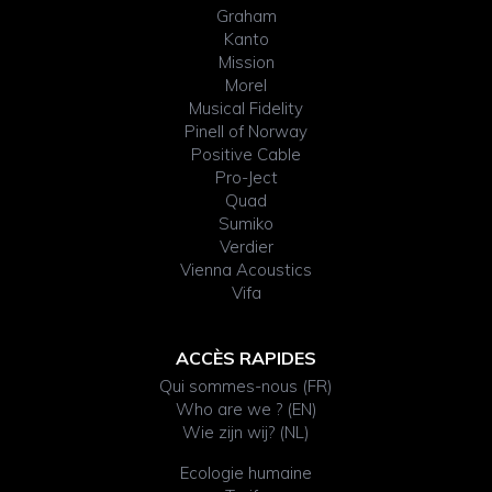
Graham
Kanto
Mission
Morel
Musical Fidelity
Pinell of Norway
Positive Cable
Pro-Ject
Quad
Sumiko
Verdier
Vienna Acoustics
Vifa
ACCÈS RAPIDES
Qui sommes-nous (FR)
Who are we ? (EN)
Wie zijn wij? (NL)
Ecologie humaine