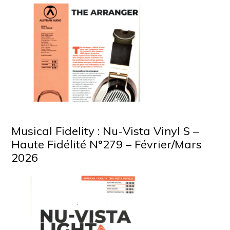
Musical Fidelity : Nu-Vista Vinyl S –
Haute Fidélité N°279 – Février/Mars
2026