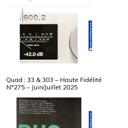
Quad : 33 & 303 – Haute Fidélité
N°275 – Juin/Juillet 2025