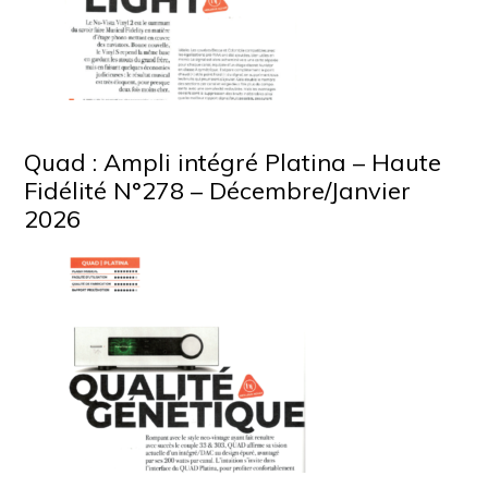
Quad : Ampli intégré Platina – Haute
Fidélité N°278 – Décembre/Janvier
2026