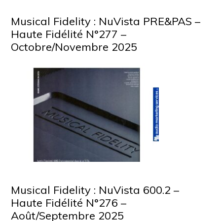
Musical Fidelity : NuVista PRE&PAS –
Haute Fidélité N°277 –
Octobre/Novembre 2025
Musical Fidelity : NuVista 600.2 –
Haute Fidélité N°276 –
Août/Septembre 2025