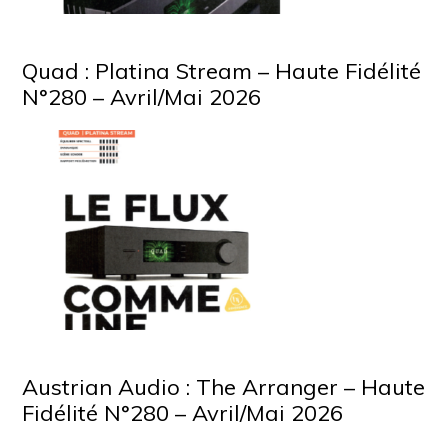
Quad : Platina Stream – Haute Fidélité
N°280 – Avril/Mai 2026
Austrian Audio : The Arranger – Haute
Fidélité N°280 – Avril/Mai 2026