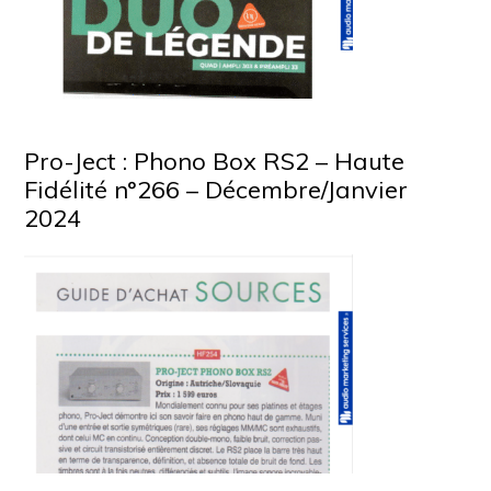
Pro-Ject : Phono Box RS2 – Haute
Fidélité n°266 – Décembre/Janvier
2024