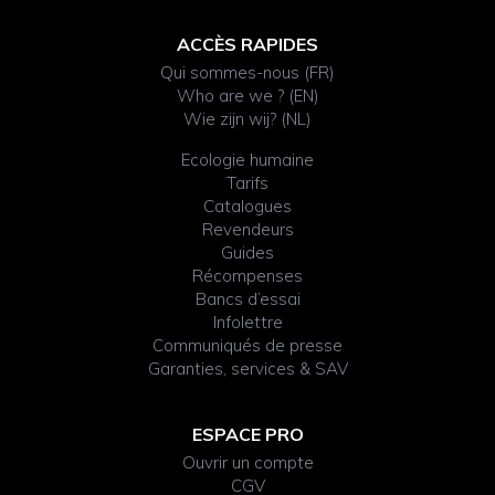
ACCÈS RAPIDES
Qui sommes-nous (FR)
Who are we ? (EN)
Wie zijn wij? (NL)
Ecologie humaine
Tarifs
Catalogues
Revendeurs
Guides
Récompenses
Bancs d’essai
Infolettre
Communiqués de presse
Garanties, services & SAV
ESPACE PRO
Ouvrir un compte
CGV