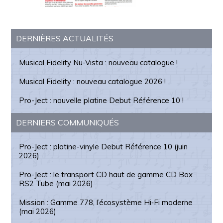
Barre
DERNIÈRES ACTUALITÉS
latérale
Musical Fidelity Nu-Vista : nouveau catalogue !
principale
Musical Fidelity : nouveau catalogue 2026 !
Pro-Ject : nouvelle platine Debut Référence 10 !
DERNIERS COMMUNIQUÉS
Pro-Ject : platine-vinyle Debut Référence 10 (juin
2026)
Pro-Ject : le transport CD haut de gamme CD Box
RS2 Tube (mai 2026)
Mission : Gamme 778, l’écosystème Hi‑Fi moderne
(mai 2026)