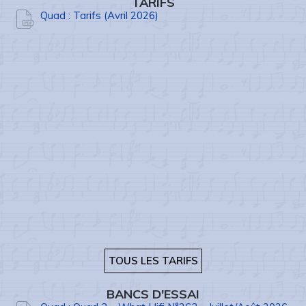
TARIFS
Quad : Tarifs (Avril 2026)
TOUS LES TARIFS
BANCS D'ESSAI