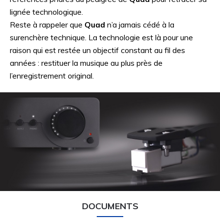
lignée technologique.
Reste à rappeler que
Quad
n’a jamais cédé à la
surenchère technique. La technologie est là pour une
raison qui est restée un objectif constant au fil des
années : restituer la musique au plus près de
l’enregistrement original.
DOCUMENTS