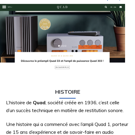
HISTOIRE
L’histoire de
Quad
, société créée en 1936, c’est celle
d’un succès technique en matière de restitution sonore.
Une histoire qui a commencé avec l’ampli Quad 1, porteur
de 15 ans d’expérience et de savoir-faire en audio