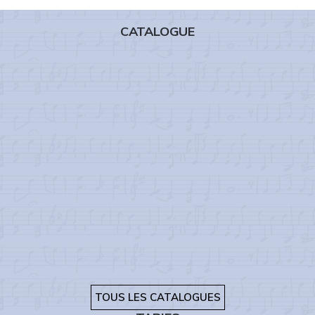
CATALOGUE
TOUS LES CATALOGUES