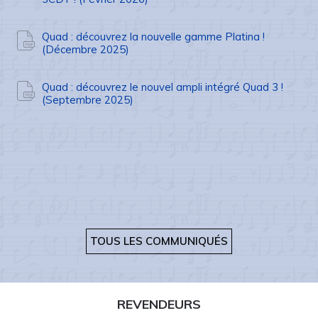
Quad : découvrez la nouvelle gamme Platina !
(Décembre 2025)
Quad : découvrez le nouvel ampli intégré Quad 3 !
(Septembre 2025)
TOUS LES COMMUNIQUÉS
REVENDEURS