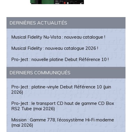
Barre
DERNIÈRES ACTUALITÉS
latérale
Musical Fidelity Nu-Vista : nouveau catalogue !
principale
Musical Fidelity : nouveau catalogue 2026 !
Pro-Ject : nouvelle platine Debut Référence 10 !
DERNIERS COMMUNIQUÉS
Pro-Ject : platine-vinyle Debut Référence 10 (juin
2026)
Pro-Ject : le transport CD haut de gamme CD Box
RS2 Tube (mai 2026)
Mission : Gamme 778, l’écosystème Hi‑Fi moderne
(mai 2026)