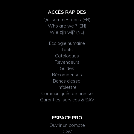
ACCÈS RAPIDES
Qui sommes-nous (FR)
Who are we ? (EN)
Wie zijn wij? (NL)
Ecologie humaine
Tarifs
Catalogues
Revendeurs
Guides
Récompenses
Bancs d’essai
Infolettre
Communiqués de presse
Garanties, services & SAV
ESPACE PRO
Ouvrir un compte
CGV