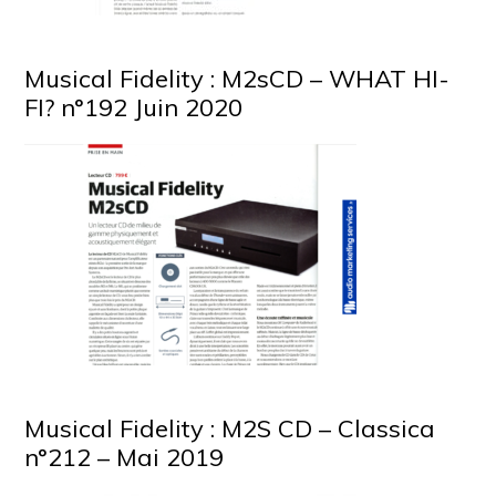
Musical Fidelity : M2sCD – WHAT HI-
FI? n°192 Juin 2020
Musical Fidelity : M2S CD – Classica
n°212 – Mai 2019