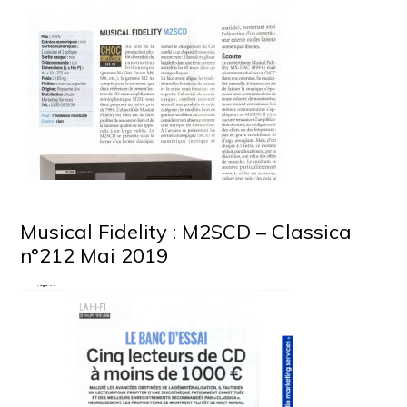
Musical Fidelity : M2SCD – Classica
n°212 Mai 2019