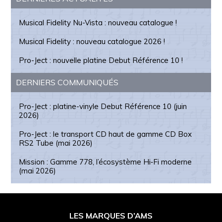
latérale
Musical Fidelity Nu-Vista : nouveau catalogue !
principale
Musical Fidelity : nouveau catalogue 2026 !
Pro-Ject : nouvelle platine Debut Référence 10 !
DERNIERS COMMUNIQUÉS
Pro-Ject : platine-vinyle Debut Référence 10 (juin
2026)
Pro-Ject : le transport CD haut de gamme CD Box
RS2 Tube (mai 2026)
Mission : Gamme 778, l’écosystème Hi‑Fi moderne
(mai 2026)
Footer
LES MARQUES D’AMS