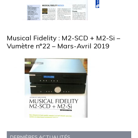
Musical Fidelity : M2-SCD + M2-Si –
Vumètre n°22 – Mars-Avril 2019
Barre
DERNIÈRES ACTUALITÉS