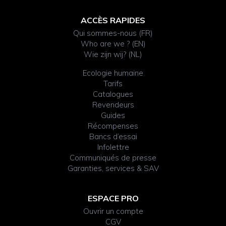
ACCÈS RAPIDES
Qui sommes-nous (FR)
Who are we ? (EN)
Wie zijn wij? (NL)
Ecologie humaine
Tarifs
Catalogues
Revendeurs
Guides
Récompenses
Bancs d’essai
Infolettre
Communiqués de presse
Garanties, services & SAV
ESPACE PRO
Ouvrir un compte
CGV