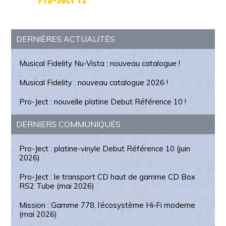
Barre
DERNIÈRES ACTUALITÉS
latérale
Musical Fidelity Nu-Vista : nouveau catalogue !
principale
Musical Fidelity : nouveau catalogue 2026 !
Pro-Ject : nouvelle platine Debut Référence 10 !
DERNIERS COMMUNIQUÉS
Pro-Ject : platine-vinyle Debut Référence 10 (juin
2026)
Pro-Ject : le transport CD haut de gamme CD Box
RS2 Tube (mai 2026)
Mission : Gamme 778, l’écosystème Hi‑Fi moderne
(mai 2026)