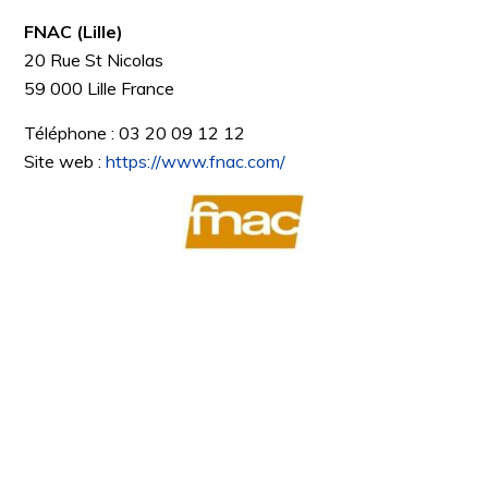
FNAC (Lille)
20 Rue St Nicolas
59 000
Lille
France
Téléphone :
03 20 09 12 12
Site web :
https://www.fnac.com/