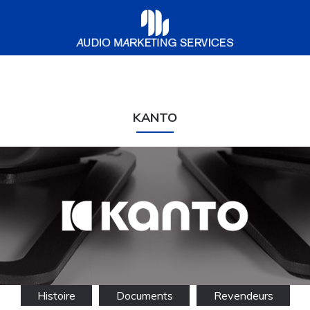
Audio
Marketing
Services
KANTO
Histoire
Documents
Revendeurs