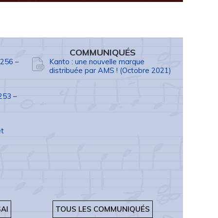
COMMUNIQUÉS
°256 –
Kanto : une nouvelle marque
distribuée par AMS ! (Octobre 2021)
253 –
et
AI
TOUS LES COMMUNIQUÉS