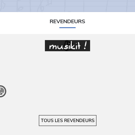
REVENDEURS
TOUS LES REVENDEURS