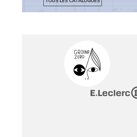
TOUS LES CATALOGUES