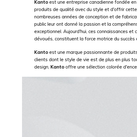
Kanto
est une entreprise canadienne fondée en 
produits de qualité avec du style et d'offrir cett
nombreuses années de conception et de fabricat
public leur ont donné la passion et la compréhen
exceptionnel. Aujourd'hui, ces connaissances et 
dévoués, constituent la force motrice du succès
Kanto
est une marque passionnante de produits 
clients dont le style de vie est de plus en plus 
design,
Kanto
offre une sélection colorée d'ence