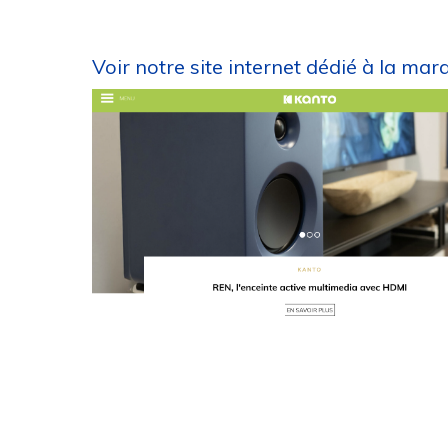
Voir notre site internet dédié à la mar