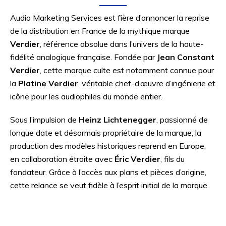
Audio Marketing Services est fière d’annoncer la reprise
de la distribution en France de la mythique marque
Verdier
, référence absolue dans l’univers de la haute-
fidélité analogique française. Fondée par
Jean Constant
Verdier
, cette marque culte est notamment connue pour
la
Platine Verdier
, véritable chef-d’œuvre d’ingénierie et
icône pour les audiophiles du monde entier.
Sous l’impulsion de
Heinz Lichtenegger
, passionné de
longue date et désormais propriétaire de la marque, la
production des modèles historiques reprend en Europe,
en collaboration étroite avec
Éric Verdier
, fils du
fondateur. Grâce à l’accès aux plans et pièces d’origine,
cette relance se veut fidèle à l’esprit initial de la marque.