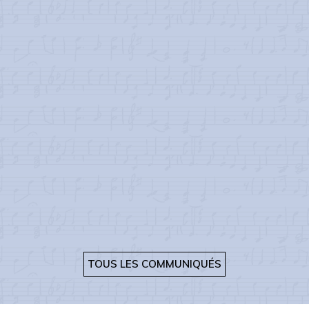
TOUS LES COMMUNIQUÉS