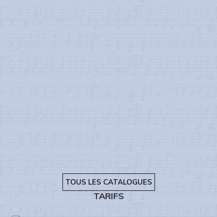
TOUS LES CATALOGUES
TARIFS