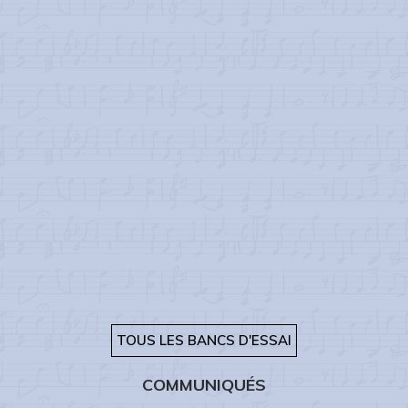
TOUS LES BANCS D'ESSAI
COMMUNIQUÉS