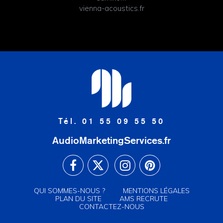
vienna-acoustics.fr
Tél. 01 55 09 55 50
AudioMarketingServices.fr
QUI SOMMES-NOUS ?
MENTIONS LÉGALES
PLAN DU SITE
AMS RECRUTE
CONTACTEZ-NOUS