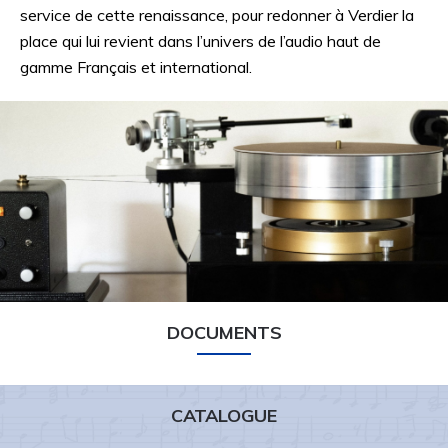
service de cette renaissance, pour redonner à Verdier la
place qui lui revient dans l’univers de l’audio haut de
gamme Français et international.
DOCUMENTS
CATALOGUE