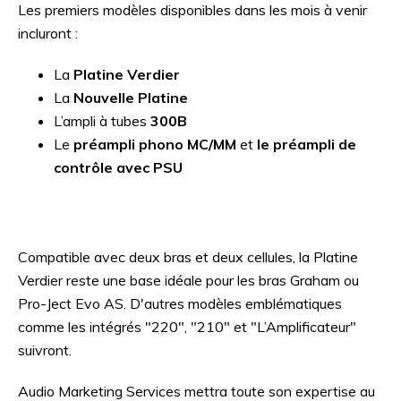
Les premiers modèles disponibles dans les mois à venir
incluront :
La
Platine Verdier
La
Nouvelle Platine
L’ampli à tubes
300B
Le
préampli phono MC/MM
et
le préampli de
contrôle avec PSU
Compatible avec deux bras et deux cellules, la Platine
Verdier reste une base idéale pour les bras Graham ou
Pro-Ject Evo AS. D'autres modèles emblématiques
comme les intégrés "220", "210" et "L’Amplificateur"
suivront.
Audio Marketing Services mettra toute son expertise au