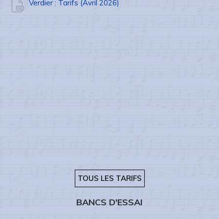
Verdier : Tarifs (Avril 2026)
TOUS LES TARIFS
BANCS D'ESSAI