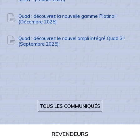
Quad : découvrez la nouvelle gamme Platina !
(Décembre 2025)
Quad : découvrez le nouvel ampli intégré Quad 3 !
(Septembre 2025)
TOUS LES COMMUNIQUÉS
REVENDEURS