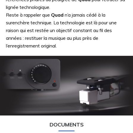
lignée technologique.
Reste à rappeler que
Quad
n’a jamais cédé à la
surenchère technique. La technologie est là pour une
raison qui est restée un objectif constant au fil des
années : restituer la musique au plus près de
l’enregistrement original.
DOCUMENTS