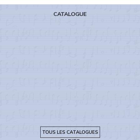
CATALOGUE
TOUS LES CATALOGUES