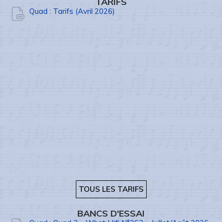
TARIFS
Quad : Tarifs (Avril 2026)
TOUS LES TARIFS
BANCS D'ESSAI