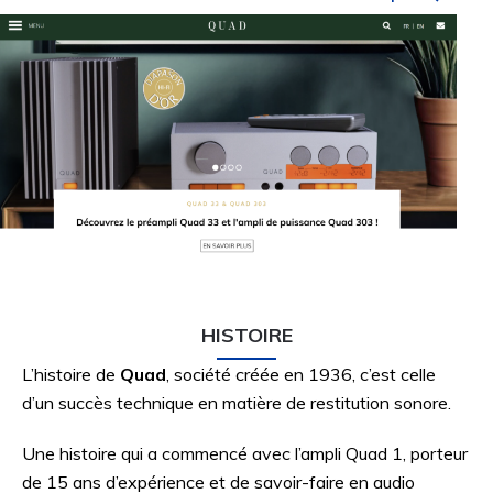
HISTOIRE
L’histoire de
Quad
, société créée en 1936, c’est celle
d’un succès technique en matière de restitution sonore.
Une histoire qui a commencé avec l’ampli Quad 1, porteur
de 15 ans d’expérience et de savoir-faire en audio