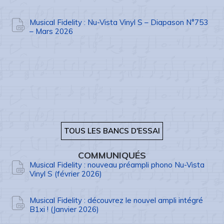
Musical Fidelity : Nu-Vista Vinyl S – Diapason N°753
– Mars 2026
TOUS LES BANCS D'ESSAI
COMMUNIQUÉS
Musical Fidelity : nouveau préampli phono Nu-Vista
Vinyl S (février 2026)
Musical Fidelity : découvrez le nouvel ampli intégré
B1xi ! (Janvier 2026)