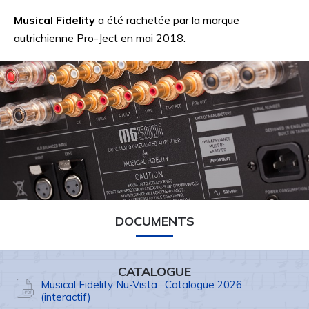
Musical Fidelity
a été rachetée par la marque
autrichienne Pro-Ject en mai 2018.
DOCUMENTS
CATALOGUE
Musical Fidelity Nu-Vista : Catalogue 2026
(interactif)