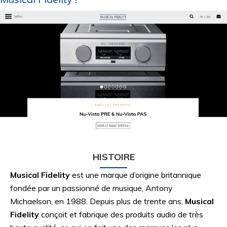
HISTOIRE
Musical Fidelity
est une marque d’origine britannique
fondée par un passionné de musique, Antony
Michaelson, en 1988. Depuis plus de trente ans,
Musical
Fidelity
conçoit et fabrique des produits audio de très