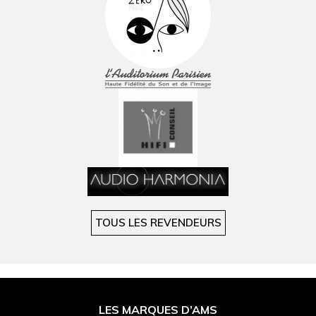
TOUS LES REVENDEURS
FOOTER
LES MARQUES D’AMS