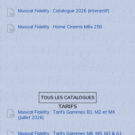
Musical Fidelity : Catalogue 2026 (interactif)
Musical Fidelity : Home Cinema M6x 250
TOUS LES CATALOGUES
TARIFS
Musical Fidelity : Tarifs Gammes B1, M2 et MX
(Juillet 2026)
Musical Fidelity : Tarifs Gammes M6, M5, M3 & A1