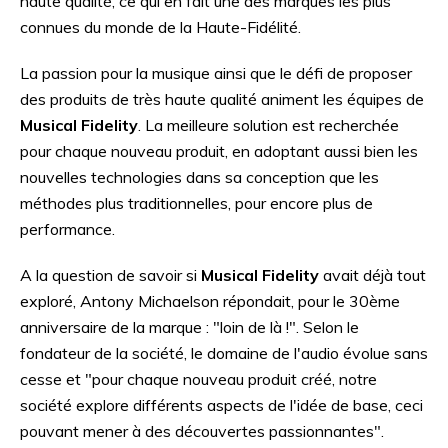
haute qualité, ce qui en fait une des marques les plus
connues du monde de la Haute-Fidélité.
La passion pour la musique ainsi que le défi de proposer
des produits de très haute qualité animent les équipes de
Musical Fidelity
. La meilleure solution est recherchée
pour chaque nouveau produit, en adoptant aussi bien les
nouvelles technologies dans sa conception que les
méthodes plus traditionnelles, pour encore plus de
performance.
A la question de savoir si
Musical Fidelity
avait déjà tout
exploré, Antony Michaelson répondait, pour le 30ème
anniversaire de la marque : "loin de là !". Selon le
fondateur de la société, le domaine de l'audio évolue sans
cesse et "pour chaque nouveau produit créé, notre
société explore différents aspects de l'idée de base, ceci
pouvant mener à des découvertes passionnantes".