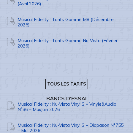
(Avril 2026)
Musical Fidelity : Tarifs Gamme M8 (Décembre
2025)
Musical Fidelity : Tarifs Gamme Nu-Vista (Février
2026)
TOUS LES TARIFS
BANCS D'ESSAI
Musical Fidelity : Nu-Vista Vinyl S – Vinyle&Audio
N°36 – Mai/Juin 2026
Musical Fidelity : Nu-Vista Vinyl S – Diapason N°755
– Mai 2026