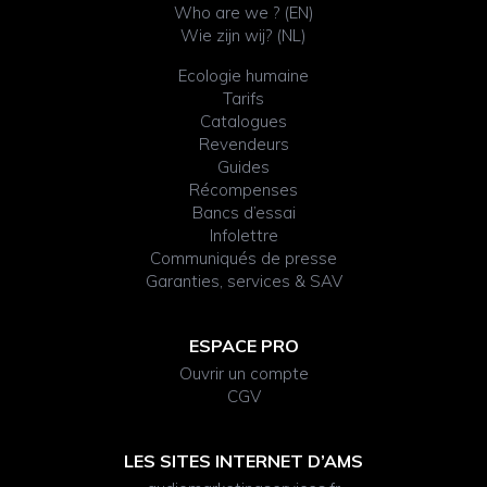
Who are we ? (EN)
Wie zijn wij? (NL)
Ecologie humaine
Tarifs
Catalogues
Revendeurs
Guides
Récompenses
Bancs d’essai
Infolettre
Communiqués de presse
Garanties, services & SAV
ESPACE PRO
Ouvrir un compte
CGV
LES SITES INTERNET D’AMS