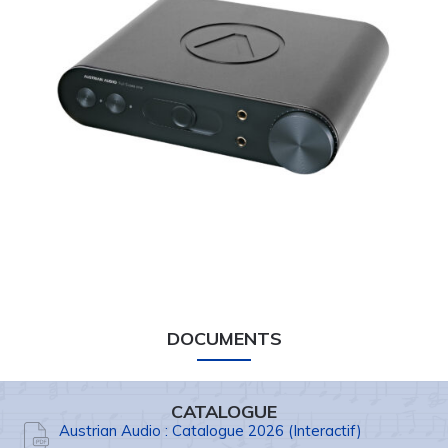
DOCUMENTS
CATALOGUE
Austrian Audio : Catalogue 2026 (Interactif)