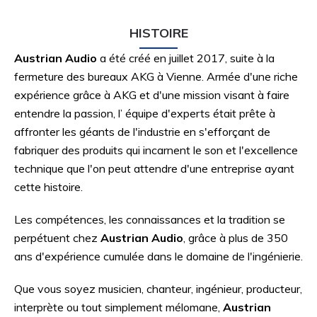
HISTOIRE
Austrian Audio
a été créé en juillet 2017, suite à la
fermeture des bureaux AKG à Vienne. Armée d'une riche
expérience grâce à AKG et d'une mission visant à faire
entendre la passion, l’ équipe d'experts était prête à
affronter les géants de l'industrie en s'efforçant de
fabriquer des produits qui incarnent le son et l'excellence
technique que l'on peut attendre d'une entreprise ayant
cette histoire.
Les compétences, les connaissances et la tradition se
perpétuent chez
Austrian Audio
, grâce à plus de 350
ans d'expérience cumulée dans le domaine de l'ingénierie.
Que vous soyez musicien, chanteur, ingénieur, producteur,
interprète ou tout simplement mélomane,
Austrian