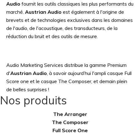
Audio
fournit les outils classiques les plus performants du
marché.
Austrian Audio
est également à l'origine de
brevets et de technologies exclusives dans les domaines
de l'audio, de l'acoustique, des transducteurs, de la
réduction du bruit et des outils de mesure.
Audio Marketing Services distribue la gamme Premium
d'
Austrian Audio
, à savoir aujourd’hui l'ampli casque Full
Score one et le casque The Composer, et demain plein
de belles surprises !
Nos produits
The Arranger
The Composer
Full Score One