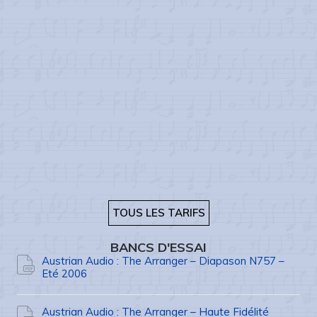
TOUS LES TARIFS
BANCS D'ESSAI
Austrian Audio : The Arranger – Diapason N757 –
Eté 2006
Austrian Audio : The Arranger – Haute Fidélité