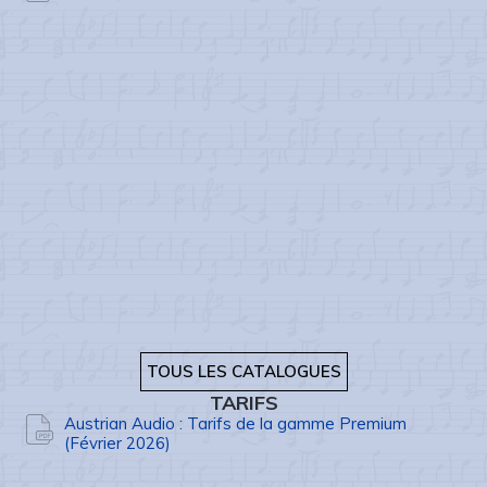
TOUS LES CATALOGUES
TARIFS
Austrian Audio : Tarifs de la gamme Premium
(Février 2026)