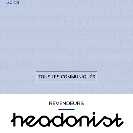
2023)
TOUS LES COMMUNIQUÉS
REVENDEURS