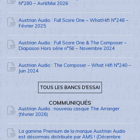
N°280 – Avril/Mai 2026
Austrian Audio : Full Score One – WhatHifi N°248 –
Février 2025
Austrian Audio : Full Score One & The Composer –
Diapason Hors série n°56 – Novembre 2024
Austrian Audio : The Composer – What Hifi N°240 –
Juin 2024
TOUS LES BANCS D'ESSAI
COMMUNIQUÉS
Austrian Audio : nouveau casque The Arranger
(février 2026)
La gamme Premium de la marque Austrian Audio
est désormais distribuée par AMS ! (Décembre