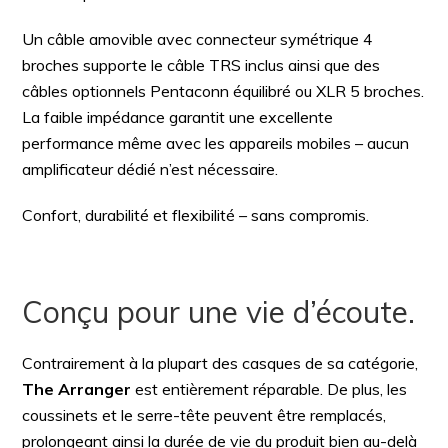
Un câble amovible avec connecteur symétrique 4
broches supporte le câble TRS inclus ainsi que des
câbles optionnels Pentaconn équilibré ou XLR 5 broches.
La faible impédance garantit une excellente
performance même avec les appareils mobiles – aucun
amplificateur dédié n’est nécessaire.
Confort, durabilité et flexibilité – sans compromis.
Conçu pour une vie d’écoute.
Contrairement à la plupart des casques de sa catégorie,
The Arranger
est entièrement réparable. De plus, les
coussinets et le serre-tête peuvent être remplacés,
prolongeant ainsi la durée de vie du produit bien au-delà