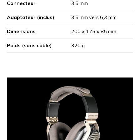
Connecteur
3,5 mm
Adaptateur (inclus)
3,5 mm vers 6,3 mm
Dimensions
200 x 175 x 85 mm
Poids (sans câble)
320 g