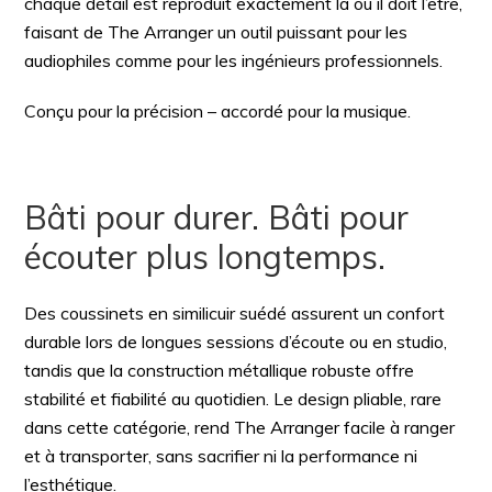
chaque détail est reproduit exactement là où il doit l’être,
faisant de The Arranger un outil puissant pour les
audiophiles comme pour les ingénieurs professionnels.
Conçu pour la précision – accordé pour la musique.
Bâti pour durer. Bâti pour
écouter plus longtemps.
Des coussinets en similicuir suédé assurent un confort
durable lors de longues sessions d’écoute ou en studio,
tandis que la construction métallique robuste offre
stabilité et fiabilité au quotidien. Le design pliable, rare
dans cette catégorie, rend The Arranger facile à ranger
et à transporter, sans sacrifier ni la performance ni
l’esthétique.