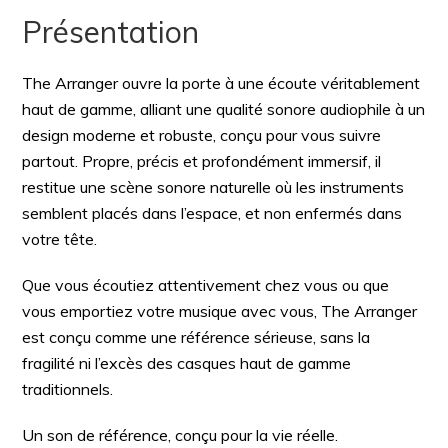
Présentation
The Arranger ouvre la porte à une écoute véritablement
haut de gamme, alliant une qualité sonore audiophile à un
design moderne et robuste, conçu pour vous suivre
partout. Propre, précis et profondément immersif, il
restitue une scène sonore naturelle où les instruments
semblent placés dans l’espace, et non enfermés dans
votre tête.
Que vous écoutiez attentivement chez vous ou que
vous emportiez votre musique avec vous, The Arranger
est conçu comme une référence sérieuse, sans la
fragilité ni l’excès des casques haut de gamme
traditionnels.
Un son de référence, conçu pour la vie réelle.