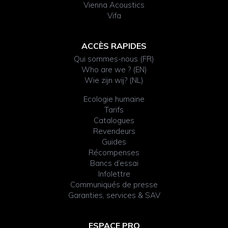
Vienna Acoustics
Vifa
ACCÈS RAPIDES
Qui sommes-nous (FR)
Who are we ? (EN)
Wie zijn wij? (NL)
Ecologie humaine
Tarifs
Catalogues
Revendeurs
Guides
Récompenses
Bancs d’essai
Infolettre
Communiqués de presse
Garanties, services & SAV
ESPACE PRO