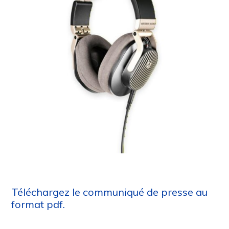
Téléchargez le communiqué de presse au
format pdf.