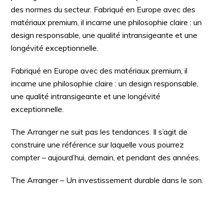
des normes du secteur. Fabriqué en Europe avec des
matériaux premium, il incarne une philosophie claire : un
design responsable, une qualité intransigeante et une
longévité exceptionnelle.
Fabriqué en Europe avec des matériaux premium, il
incarne une philosophie claire : un design responsable,
une qualité intransigeante et une longévité
exceptionnelle.
The Arranger ne suit pas les tendances. Il s’agit de
construire une référence sur laquelle vous pourrez
compter – aujourd’hui, demain, et pendant des années.
The Arranger – Un investissement durable dans le son.