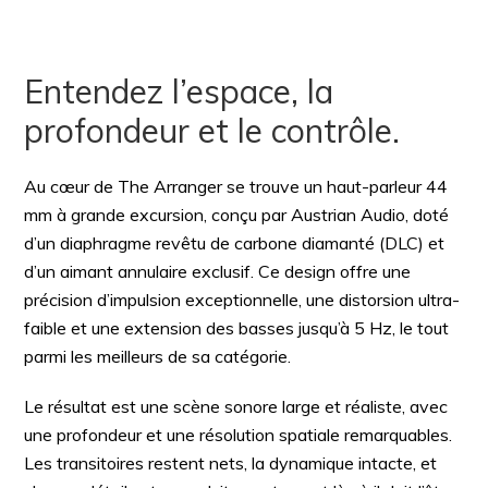
Entendez l’espace, la
profondeur et le contrôle.
Au cœur de The Arranger se trouve un haut-parleur 44
mm à grande excursion, conçu par Austrian Audio, doté
d’un diaphragme revêtu de carbone diamanté (DLC) et
d’un aimant annulaire exclusif. Ce design offre une
précision d’impulsion exceptionnelle, une distorsion ultra-
faible et une extension des basses jusqu’à 5 Hz, le tout
parmi les meilleurs de sa catégorie.
Le résultat est une scène sonore large et réaliste, avec
une profondeur et une résolution spatiale remarquables.
Les transitoires restent nets, la dynamique intacte, et