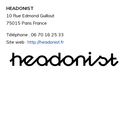
HEADONIST
10 Rue Edmond Guillout
75015
Paris
France
Téléphone :
06 70 16 25 33
Site web :
http://headonist.fr