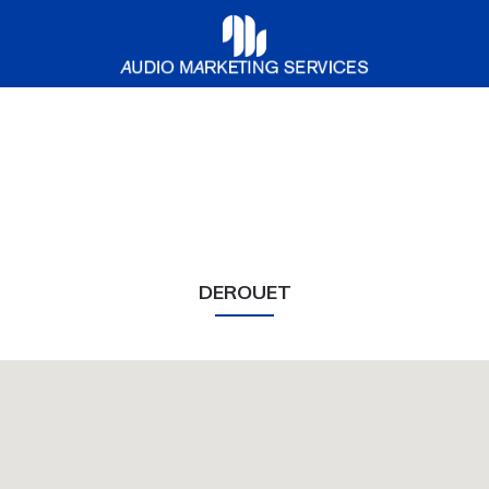
Audio
Marketing
Services
DEROUET