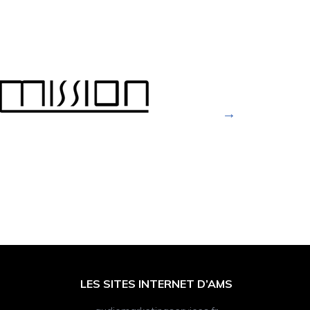
LES SITES INTERNET D’AMS