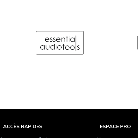
ACCÈS RAPIDES
ESPACE PRO