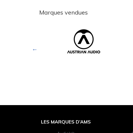
Marques vendues
Footer
LES MARQUES D’AMS
Widget