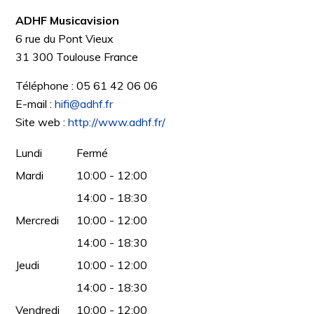
ADHF Musicavision
6 rue du Pont Vieux
31 300
Toulouse
France
Téléphone :
05 61 42 06 06
E-mail :
hifi@adhf.fr
Site web :
http://www.adhf.fr/
Lundi
Fermé
Mardi
10:00 - 12:00
14:00 - 18:30
Mercredi
10:00 - 12:00
14:00 - 18:30
Jeudi
10:00 - 12:00
14:00 - 18:30
Vendredi
10:00 - 12:00