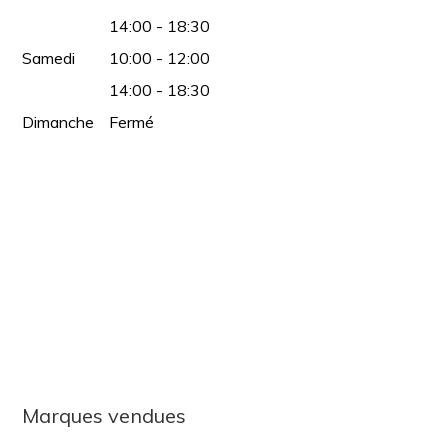
14:00 - 18:30
Samedi
10:00 - 12:00
14:00 - 18:30
Dimanche
Fermé
Marques vendues