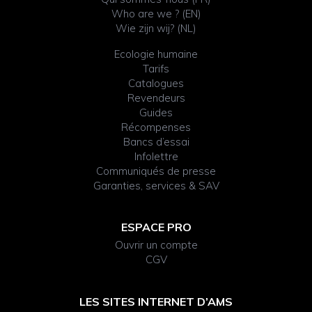
Who are we ? (EN)
Wie zijn wij? (NL)
Ecologie humaine
Tarifs
Catalogues
Revendeurs
Guides
Récompenses
Bancs d’essai
Infolettre
Communiqués de presse
Garanties, services & SAV
ESPACE PRO
Ouvrir un compte
CGV
LES SITES INTERNET D’AMS