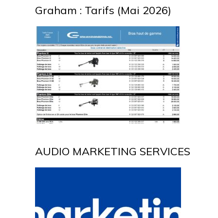
Graham : Tarifs (Mai 2026)
AUDIO MARKETING SERVICES