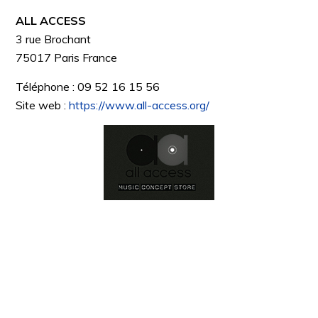
ALL ACCESS
3 rue Brochant
75017
Paris
France
Téléphone :
09 52 16 15 56
Site web :
https://www.all-access.org/