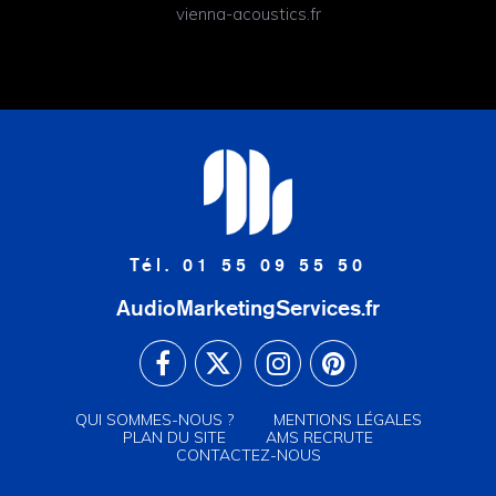
vienna-acoustics.fr
Tél. 01 55 09 55 50
AudioMarketingServices.fr
QUI SOMMES-NOUS ?
MENTIONS LÉGALES
PLAN DU SITE
AMS RECRUTE
CONTACTEZ-NOUS