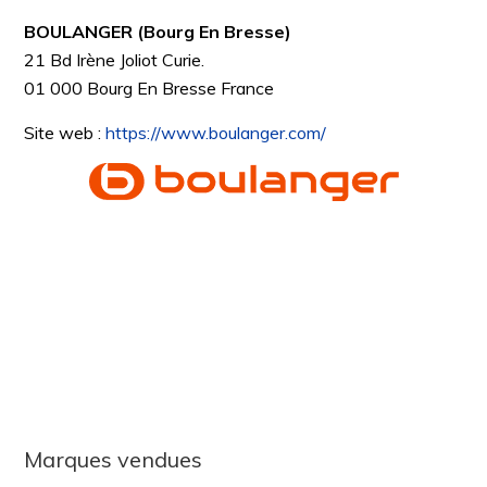
BOULANGER (Bourg En Bresse)
21 Bd Irène Joliot Curie.
01 000
Bourg En Bresse
France
Site web :
https://www.boulanger.com/
Marques vendues