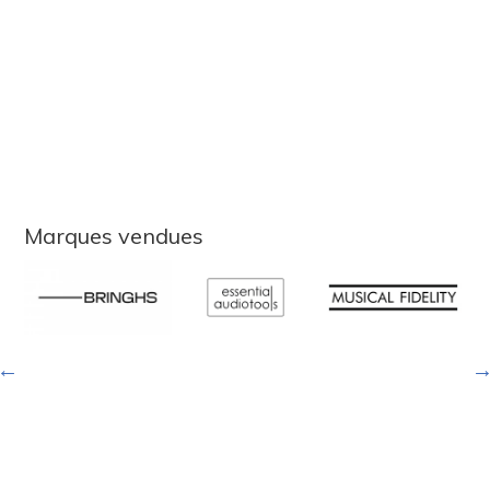
Marques vendues