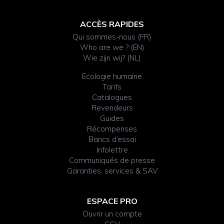
ACCÈS RAPIDES
Qui sommes-nous (FR)
Who are we ? (EN)
Wie zijn wij? (NL)
Ecologie humaine
Tarifs
Catalogues
Revendeurs
Guides
Récompenses
Bancs d’essai
Infolettre
Communiqués de presse
Garanties, services & SAV
ESPACE PRO
Ouvrir un compte