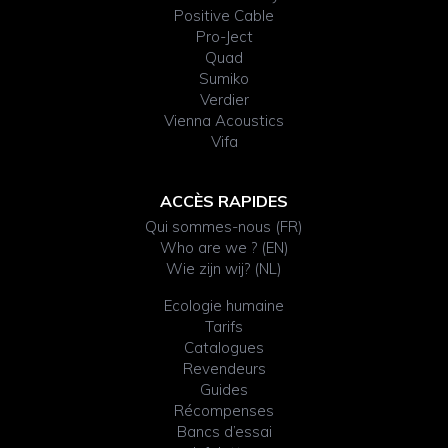
Positive Cable
Pro-Ject
Quad
Sumiko
Verdier
Vienna Acoustics
Vifa
ACCÈS RAPIDES
Qui sommes-nous (FR)
Who are we ? (EN)
Wie zijn wij? (NL)
Ecologie humaine
Tarifs
Catalogues
Revendeurs
Guides
Récompenses
Bancs d’essai