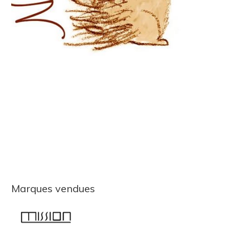
Marques vendues