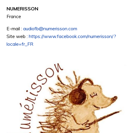
NUMERISSON
France
E-mail :
audiofb@numerisson.com
Site web :
https://www.facebook.com/numerisson/?
locale=fr_FR