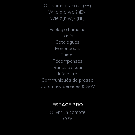
Qui sommes-nous (FR)
Who are we ? (EN)
Wie zijn wij? (NL)
Ecologie humaine
Tarifs
Catalogues
Revendeurs
Guides
Récompenses
Bancs d’essai
Infolettre
Communiqués de presse
Garanties, services & SAV
ESPACE PRO
Ouvrir un compte
CGV