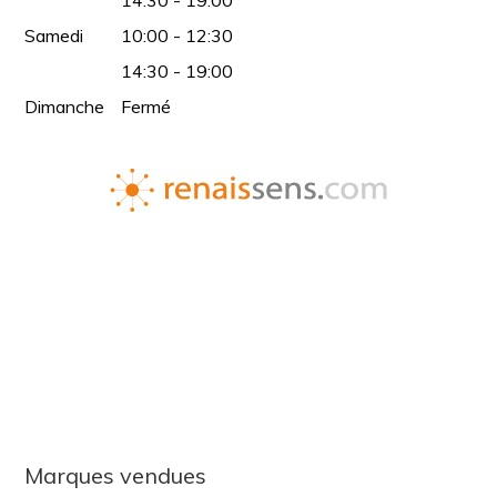
14:30 - 19:00
Samedi
10:00 - 12:30
14:30 - 19:00
Dimanche
Fermé
Marques vendues