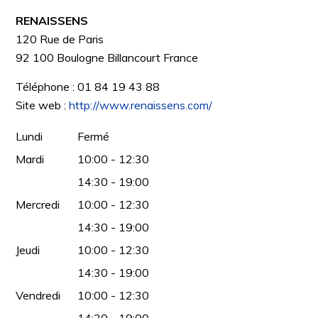
RENAISSENS
120 Rue de Paris
92 100
Boulogne Billancourt
France
Téléphone :
01 84 19 43 88
Site web :
http://www.renaissens.com/
Lundi
Fermé
Mardi
10:00 - 12:30
14:30 - 19:00
Mercredi
10:00 - 12:30
14:30 - 19:00
Jeudi
10:00 - 12:30
14:30 - 19:00
Vendredi
10:00 - 12:30