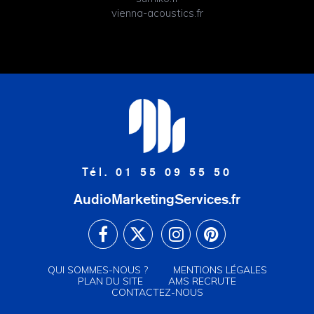
vienna-acoustics.fr
Tél. 01 55 09 55 50
AudioMarketingServices.fr
QUI SOMMES-NOUS ?
MENTIONS LÉGALES
PLAN DU SITE
AMS RECRUTE
CONTACTEZ-NOUS