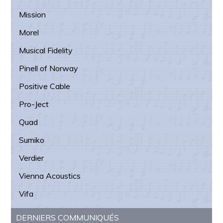
Mission
Morel
Musical Fidelity
Pinell of Norway
Positive Cable
Pro-Ject
Quad
Sumiko
Verdier
Vienna Acoustics
Vifa
DERNIERS COMMUNIQUÉS