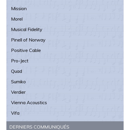
Mission
Morel
Musical Fidelity
Pinell of Norway
Positive Cable
Pro-Ject
Quad
Sumiko
Verdier
Vienna Acoustics
Vifa
DERNIERS COMMUNIQUÉS