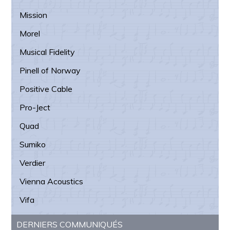
Mission
Morel
Musical Fidelity
Pinell of Norway
Positive Cable
Pro-Ject
Quad
Sumiko
Verdier
Vienna Acoustics
Vifa
DERNIERS COMMUNIQUÉS