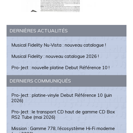
Barre
DERNIÈRES ACTUALITÉS
latérale
Musical Fidelity Nu-Vista : nouveau catalogue !
principale
Musical Fidelity : nouveau catalogue 2026 !
Pro-Ject : nouvelle platine Debut Référence 10 !
DERNIERS COMMUNIQUÉS
Pro-Ject : platine-vinyle Debut Référence 10 (juin
2026)
Pro-Ject : le transport CD haut de gamme CD Box
RS2 Tube (mai 2026)
Mission : Gamme 778, l’écosystème Hi‑Fi moderne