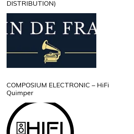
DISTRIBUTION)
COMPOSIUM ELECTRONIC – HiFi
Quimper