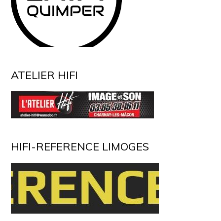
ATELIER HIFI
HIFI-REFERENCE LIMOGES