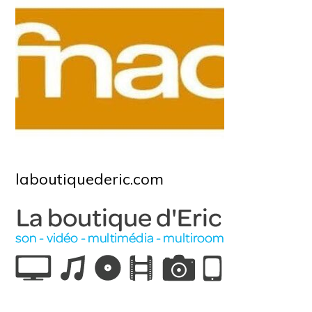
laboutiquederic.com