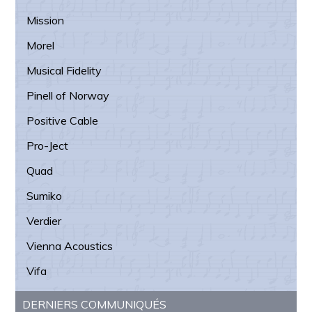
Mission
Morel
Musical Fidelity
Pinell of Norway
Positive Cable
Pro-Ject
Quad
Sumiko
Verdier
Vienna Acoustics
Vifa
DERNIERS COMMUNIQUÉS