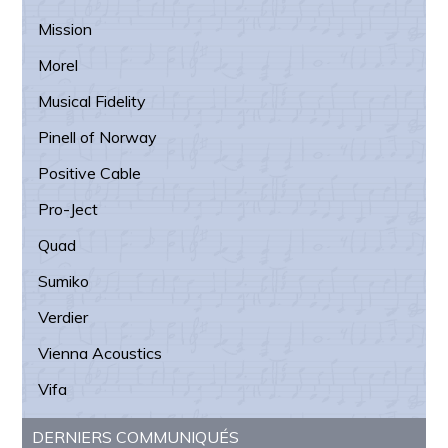
Mission
Morel
Musical Fidelity
Pinell of Norway
Positive Cable
Pro-Ject
Quad
Sumiko
Verdier
Vienna Acoustics
Vifa
DERNIERS COMMUNIQUÉS