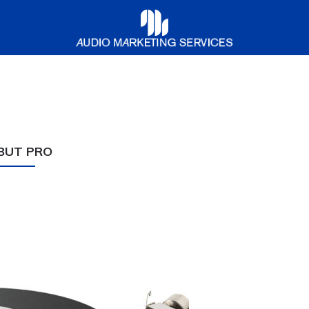
Audio
Marketing
Services
BUT PRO