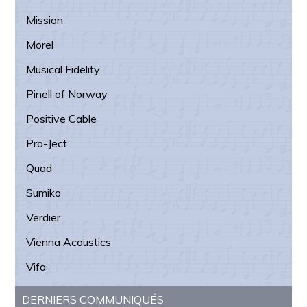
Mission
Morel
Musical Fidelity
Pinell of Norway
Positive Cable
Pro-Ject
Quad
Sumiko
Verdier
Vienna Acoustics
Vifa
DERNIERS COMMUNIQUÉS