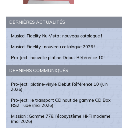
Barre
DERNIÈRES ACTUALITÉS
latérale
Musical Fidelity Nu-Vista : nouveau catalogue !
principale
Musical Fidelity : nouveau catalogue 2026 !
Pro-Ject : nouvelle platine Debut Référence 10 !
DERNIERS COMMUNIQUÉS
Pro-Ject : platine-vinyle Debut Référence 10 (juin
2026)
Pro-Ject : le transport CD haut de gamme CD Box
RS2 Tube (mai 2026)
Mission : Gamme 778, l’écosystème Hi‑Fi moderne
(mai 2026)