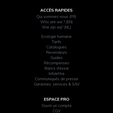
ACCÈS RAPIDES
Qui sommes-nous (FR)
Who are we ? (EN)
Wie zijn wij? (NL)
Ecologie humaine
Tarifs
Catalogues
Revendeurs
Guides
Récompenses
Bancs d’essai
Infolettre
Communiqués de presse
Garanties, services & SAV
ESPACE PRO
Ouvrir un compte
CGV