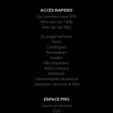
ACCÈS RAPIDES
Qui sommes-nous (FR)
Who are we ? (EN)
Wie zijn wij? (NL)
Ecologie humaine
Tarifs
Catalogues
Revendeurs
Guides
Récompenses
Bancs d’essai
Infolettre
Communiqués de presse
Garanties, services & SAV
ESPACE PRO
Ouvrir un compte
CGV