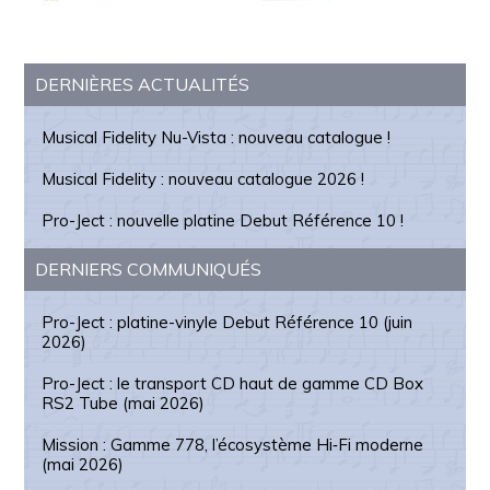
Barre
DERNIÈRES ACTUALITÉS
latérale
Musical Fidelity Nu-Vista : nouveau catalogue !
principale
Musical Fidelity : nouveau catalogue 2026 !
Pro-Ject : nouvelle platine Debut Référence 10 !
DERNIERS COMMUNIQUÉS
Pro-Ject : platine-vinyle Debut Référence 10 (juin
2026)
Pro-Ject : le transport CD haut de gamme CD Box
RS2 Tube (mai 2026)
Mission : Gamme 778, l’écosystème Hi‑Fi moderne
(mai 2026)