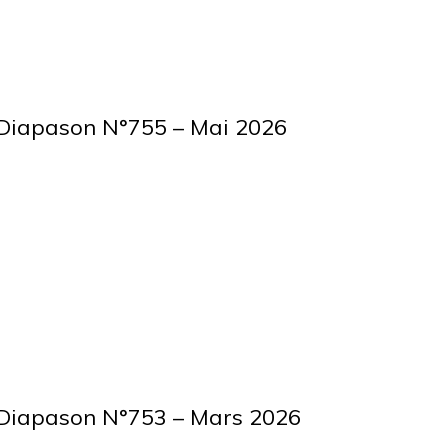
 – Diapason N°755 – Mai 2026
 – Diapason N°753 – Mars 2026