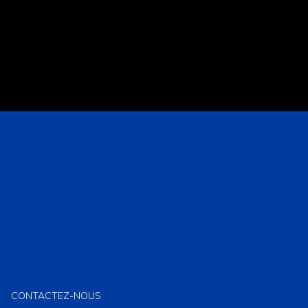
CONTACTEZ-NOUS