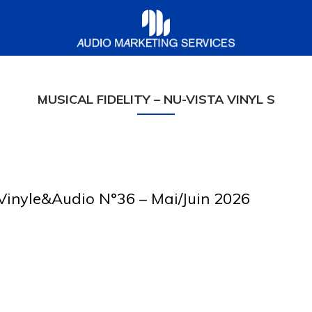
Audio
Marketing
Services
MUSICAL FIDELITY – NU-VISTA VINYL S
– Vinyle&Audio N°36 – Mai/Juin 2026