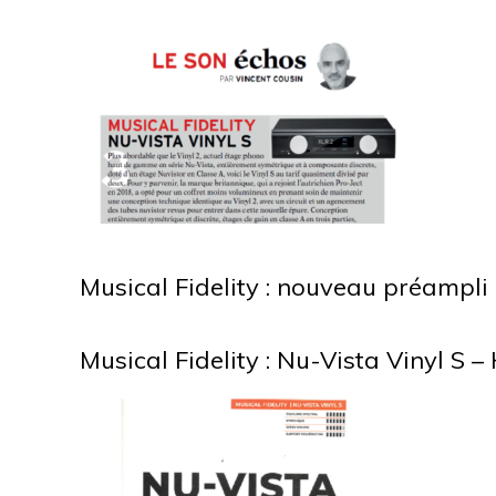
Musical Fidelity : nouveau préampli
Musical Fidelity : Nu-Vista Vinyl S 