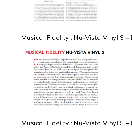
Musical Fidelity : Nu-Vista Vinyl S
Musical Fidelity : Nu-Vista Vinyl S