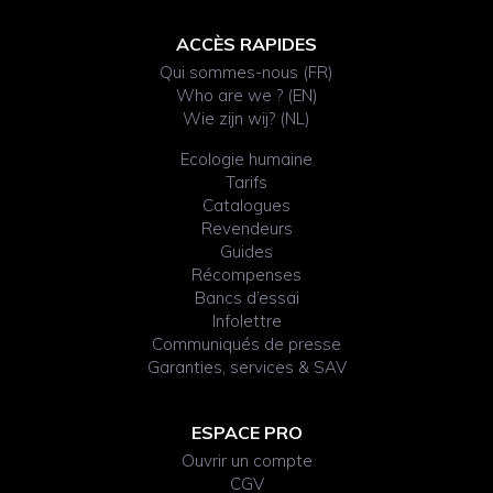
ACCÈS RAPIDES
Qui sommes-nous (FR)
Who are we ? (EN)
Wie zijn wij? (NL)
Ecologie humaine
Tarifs
Catalogues
Revendeurs
Guides
Récompenses
Bancs d’essai
Infolettre
Communiqués de presse
Garanties, services & SAV
ESPACE PRO
Ouvrir un compte
CGV