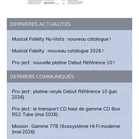
Barre
DERNIÈRES ACTUALITÉS
latérale
Musical Fidelity Nu-Vista : nouveau catalogue !
principale
Musical Fidelity : nouveau catalogue 2026 !
Pro-Ject : nouvelle platine Debut Référence 10 !
DERNIERS COMMUNIQUÉS
Pro-Ject : platine-vinyle Debut Référence 10 (juin
2026)
Pro-Ject : le transport CD haut de gamme CD Box
RS2 Tube (mai 2026)
Mission : Gamme 778, l’écosystème Hi‑Fi moderne
(mai 2026)