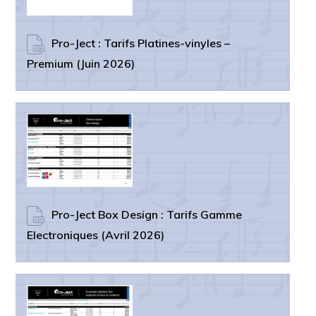
Pro-Ject : Tarifs Platines-vinyles –
Premium (Juin 2026)
Pro-Ject Box Design : Tarifs Gamme
Electroniques (Avril 2026)