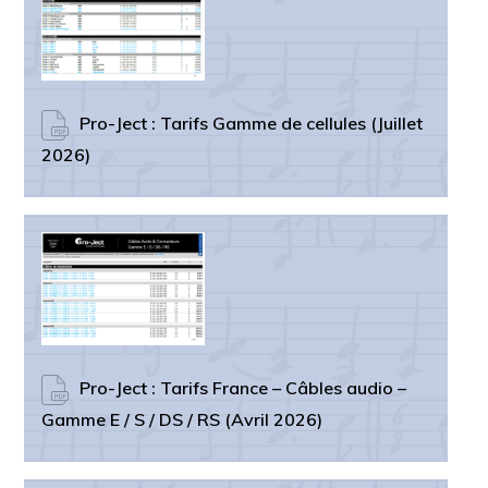
Pro-Ject : Tarifs Gamme de cellules (Juillet
2026)
Pro-Ject : Tarifs France – Câbles audio –
Gamme E / S / DS / RS (Avril 2026)