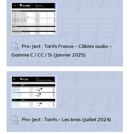
Pro-Ject : Tarifs France – Câbles audio –
Gamme C / CC / Si (Janvier 2025)
Pro-Ject : Tarifs – Les bras (Juillet 2024)