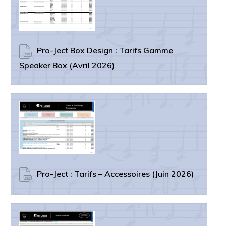
Pro-Ject Box Design : Tarifs Gamme
Speaker Box (Avril 2026)
Pro-Ject : Tarifs – Accessoires (Juin 2026)