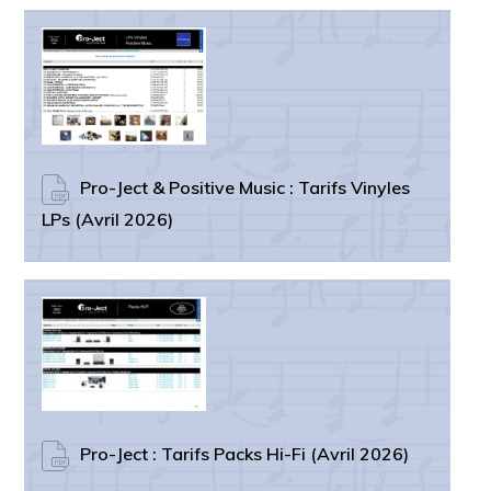
Pro-Ject & Positive Music : Tarifs Vinyles
LPs (Avril 2026)
Pro-Ject : Tarifs Packs Hi-Fi (Avril 2026)