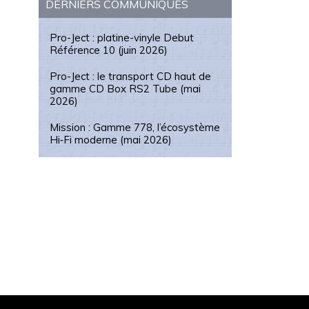
DERNIERS COMMUNIQUÉS
Pro-Ject : platine-vinyle Debut
Référence 10 (juin 2026)
Pro-Ject : le transport CD haut de
gamme CD Box RS2 Tube (mai
2026)
Mission : Gamme 778, l’écosystème
Hi‑Fi moderne (mai 2026)