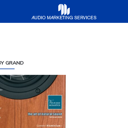
Audio
Marketing
Services
BY GRAND