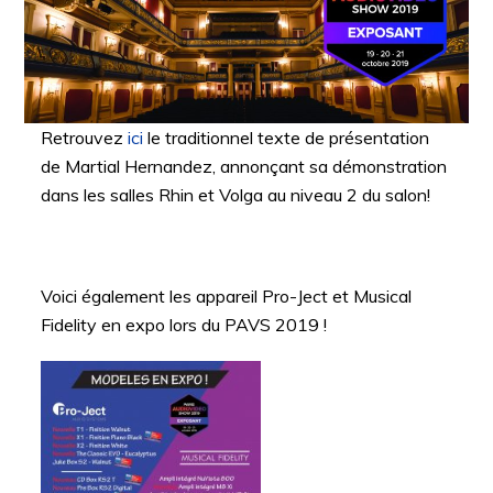
Retrouvez
ici
le traditionnel texte de présentation
de Martial Hernandez, annonçant sa démonstration
dans les salles Rhin et Volga au niveau 2 du salon!
Voici également les appareil Pro-Ject et Musical
Fidelity en expo lors du PAVS 2019 !