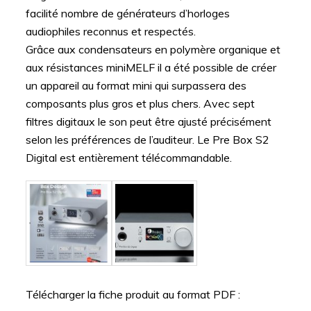
facilité nombre de générateurs d’horloges
audiophiles reconnus et respectés.
Grâce aux condensateurs en polymère organique et
aux résistances miniMELF il a été possible de créer
un appareil au format mini qui surpassera des
composants plus gros et plus chers. Avec sept
filtres digitaux le son peut être ajusté précisément
selon les préférences de l’auditeur. Le Pre Box S2
Digital est entièrement télécommandable.
Télécharger la fiche produit au format PDF :