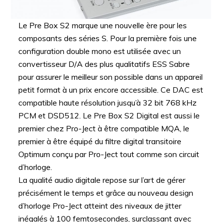
Le Pre Box S2 marque une nouvelle ère pour les
composants des séries S. Pour la première fois une
configuration double mono est utilisée avec un
convertisseur D/A des plus qualitatifs ESS Sabre
pour assurer le meilleur son possible dans un appareil
petit format à un prix encore accessible. Ce DAC est
compatible haute résolution jusqu’à 32 bit 768 kHz
PCM et DSD512. Le Pre Box S2 Digital est aussi le
premier chez Pro-Ject à être compatible MQA, le
premier à être équipé du filtre digital transitoire
Optimum conçu par Pro-Ject tout comme son circuit
d’horloge.
La qualité audio digitale repose sur l’art de gérer
précisément le temps et grâce au nouveau design
d’horloge Pro-Ject atteint des niveaux de jitter
inégalés à 100 femtosecondes, surclassant avec