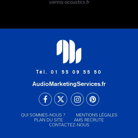
vienna-acoustics.fr
Tél. 01 55 09 55 50
AudioMarketingServices.fr
QUI SOMMES-NOUS ?
MENTIONS LÉGALES
PLAN DU SITE
AMS RECRUTE
CONTACTEZ-NOUS