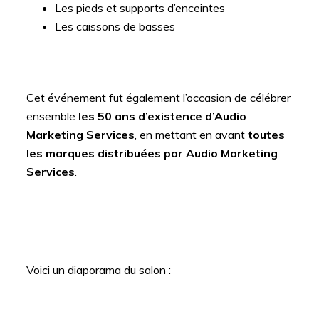
Les pieds et supports d’enceintes
Les caissons de basses
Cet événement fut également l’occasion de célébrer
ensemble
les 50 ans d’existence d’Audio
Marketing Services
, en mettant en avant
toutes
les marques distribuées par Audio Marketing
Services
.
Voici un diaporama du salon :