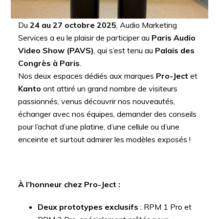
Du
24 au 27 octobre 2025
, Audio Marketing
Services a eu le plaisir de participer au
Paris Audio
Video Show (PAVS)
, qui s’est tenu au
Palais des
Congrès à Paris
.
Nos deux espaces dédiés aux marques
Pro-Ject
et
Kanto
ont attiré un grand nombre de visiteurs
passionnés, venus découvrir nos nouveautés,
échanger avec nos équipes, demander des conseils
pour l’achat d’une platine, d’une cellule ou d’une
enceinte et surtout admirer les modèles exposés !
À l’honneur chez Pro-Ject :
Deux prototypes exclusifs
: RPM 1 Pro et