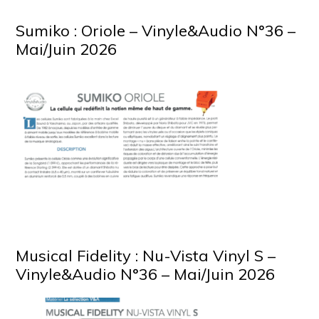
Sumiko : Oriole – Vinyle&Audio N°36 –
Mai/Juin 2026
Musical Fidelity : Nu-Vista Vinyl S –
Vinyle&Audio N°36 – Mai/Juin 2026