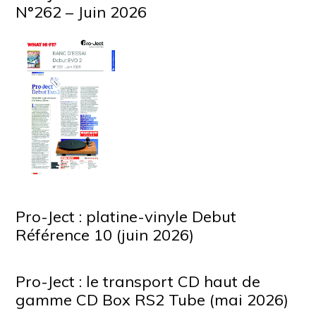
N°262 – Juin 2026
Pro-Ject : platine-vinyle Debut
Référence 10 (juin 2026)
Pro-Ject : le transport CD haut de
gamme CD Box RS2 Tube (mai 2026)