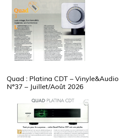
Quad : Platina CDT – Vinyle&Audio
N°37 – Juillet/Août 2026