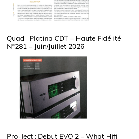
Quad : Platina CDT – Haute Fidélité
N°281 – Juin/Juillet 2026
Pro-Ject : Debut EVO 2 – What Hifi