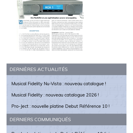
Barre
DERNIÈRES ACTUALITÉS
latérale
Musical Fidelity Nu-Vista : nouveau catalogue !
principale
Musical Fidelity : nouveau catalogue 2026 !
Pro-Ject : nouvelle platine Debut Référence 10 !
DERNIERS COMMUNIQUÉS